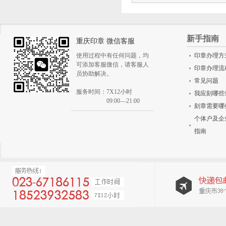
新手指南
重庆印章 微信客服
使用过程中有任何问题，均
印章办理方
可添加客服微信，请客服人
印章办理流
员协助解决。
常见问题
服务时间：7X12小时
我应刻哪些
09:00—21:00
刻章需要哪
个体户及企
指南