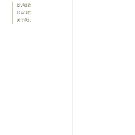
投诉建议
联系我们
关于我们