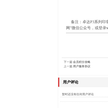
备注：卓达P3系列
网”微信公众号，或登录
下一篇:
会员积分攻略
上一篇:
用户服务协议
用户评论
暂时还没有任何用户评论