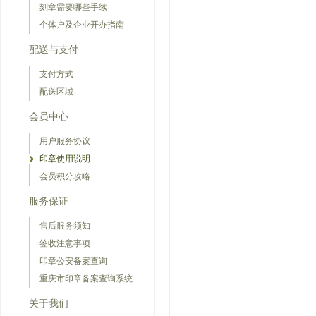
刻章需要哪些手续
个体户及企业开办指南
配送与支付
支付方式
配送区域
会员中心
用户服务协议
印章使用说明
会员积分攻略
服务保证
售后服务须知
签收注意事项
印章公安备案查询
重庆市印章备案查询系统
关于我们