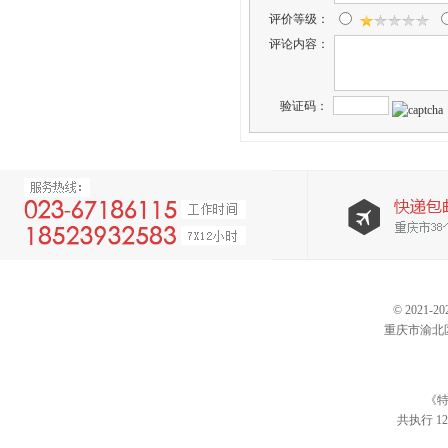
评价等级：
评论内容：
验证码：
© 202
重庆市渝北区仙桃
《特
共执行 12