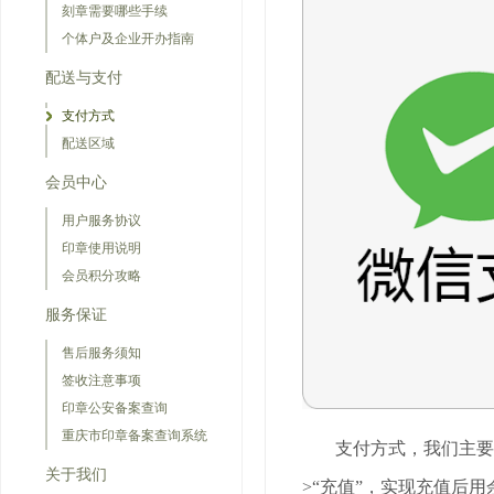
刻章需要哪些手续
个体户及企业开办指南
配送与支付
支付方式
配送区域
会员中心
用户服务协议
印章使用说明
会员积分攻略
服务保证
售后服务须知
签收注意事项
印章公安备案查询
重庆市印章备案查询系统
支付方式，我们主要
关于我们
>“充值”，实现充值后