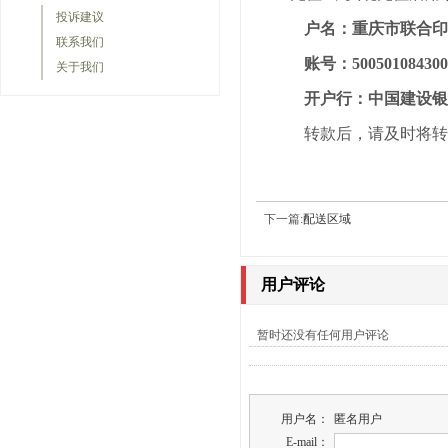
投诉建议
户名：重庆市联合
联系我们
账号：500501084300
关于我们
开户行：中国建设
转款后，请及时将转款
下一篇:
配送区域
用户评论
暂时还没有任何用户评论
用户名：
匿名用户
E-mail：