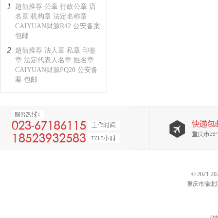
1
超值推荐 公章 行政公章 店
名章 机构章 法定名称章
CAIYUAN财源R42 公安备案
包邮
2
超值推荐 法人章 私章 印鉴
章 法定代表人名章 姓名章
CAIYUAN财源PQ20 公安备
案 包邮
© 202
重庆市渝北区仙桃