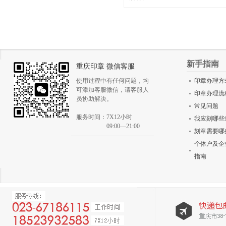
评分
()
新手指南
重庆印章 微信客服
使用过程中有任何问题，均
印章办理方
可添加客服微信，请客服人
印章办理流
员协助解决。
常见问题
服务时间：7X12小时
我应刻哪些
09:00—21:00
刻章需要哪
个体户及企
指南